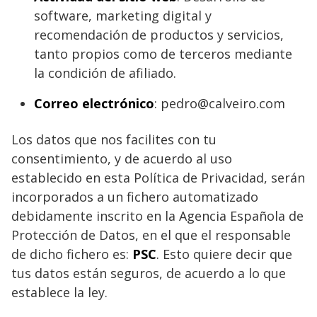
software, marketing digital y
recomendación de productos y servicios,
tanto propios como de terceros mediante
la condición de afiliado.
Correo electrónico
: pedro@calveiro.com
Los datos que nos facilites con tu
consentimiento, y de acuerdo al uso
establecido en esta Política de Privacidad, serán
incorporados a un fichero automatizado
debidamente inscrito en la Agencia Española de
Protección de Datos, en el que el responsable
de dicho fichero es:
PSC
. Esto quiere decir que
tus datos están seguros, de acuerdo a lo que
establece la ley.