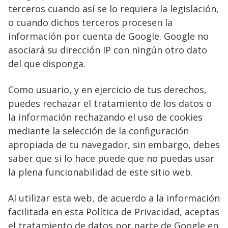
terceros cuando así se lo requiera la legislación,
o cuando dichos terceros procesen la
información por cuenta de Google. Google no
asociará su dirección IP con ningún otro dato
del que disponga.
Como usuario, y en ejercicio de tus derechos,
puedes rechazar el tratamiento de los datos o
la información rechazando el uso de cookies
mediante la selección de la configuración
apropiada de tu navegador, sin embargo, debes
saber que si lo hace puede que no puedas usar
la plena funcionabilidad de este sitio web.
Al utilizar esta web, de acuerdo a la información
facilitada en esta Política de Privacidad, aceptas
el tratamiento de datos por parte de Google en