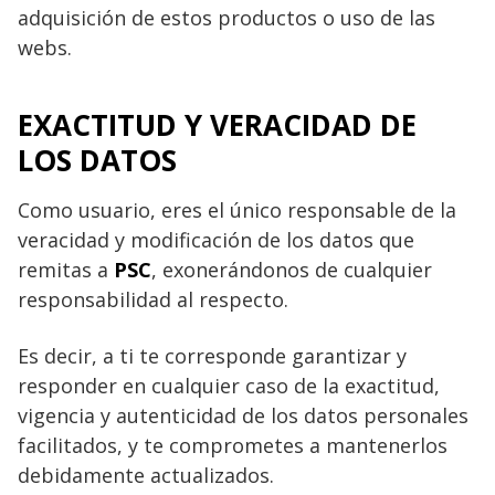
adquisición de estos productos o uso de las
webs.
EXACTITUD Y VERACIDAD DE
LOS DATOS
Como usuario, eres el único responsable de la
veracidad y modificación de los datos que
remitas a
PSC
, exonerándonos de cualquier
responsabilidad al respecto.
Es decir, a ti te corresponde garantizar y
responder en cualquier caso de la exactitud,
vigencia y autenticidad de los datos personales
facilitados, y te comprometes a mantenerlos
debidamente actualizados.