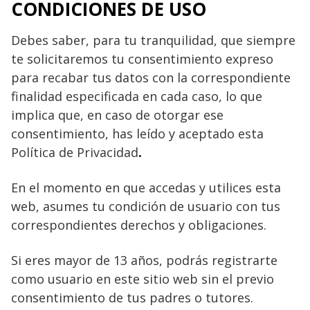
CONDICIONES DE USO
Debes saber, para tu tranquilidad, que siempre
te solicitaremos tu consentimiento expreso
para recabar tus datos con la correspondiente
finalidad especificada en cada caso, lo que
implica que, en caso de otorgar ese
consentimiento, has leído y aceptado esta
Política de Privacidad
.
En el momento en que accedas y utilices esta
web, asumes tu condición de usuario con tus
correspondientes derechos y obligaciones.
Si eres mayor de 13 años, podrás registrarte
como usuario en este sitio web sin el previo
consentimiento de tus padres o tutores.