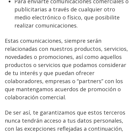
Para enviarte comunicaciones comerciales o
publicitarias a través de cualquier otro
medio electrónico o físico, que posibilite
realizar comunicaciones.
Estas comunicaciones, siempre serán
relacionadas con nuestros productos, servicios,
novedades o promociones, así como aquellos
productos o servicios que podamos considerar
de tu interés y que puedan ofrecer
colaboradores, empresas o “partners” con los
que mantengamos acuerdos de promoción o
colaboración comercial.
De ser así, te garantizamos que estos terceros
nunca tendrán acceso a tus datos personales,
con las excepciones reflejadas a continuación,