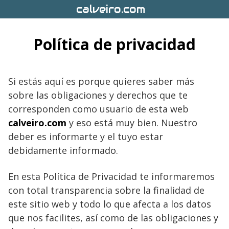
Saltar
calveiro.com
al
contenido
Política de privacidad
Si estás aquí es porque quieres saber más
sobre las obligaciones y derechos que te
corresponden como usuario de esta web
calveiro.com
y eso está muy bien. Nuestro
deber es informarte y el tuyo estar
debidamente informado.
En esta Política de Privacidad te informaremos
con total transparencia sobre la finalidad de
este sitio web y todo lo que afecta a los datos
que nos facilites, así como de las obligaciones y