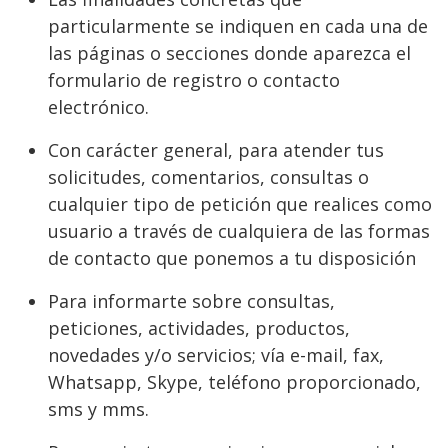
particularmente se indiquen en cada una de
las páginas o secciones donde aparezca el
formulario de registro o contacto
electrónico.
Con carácter general, para atender tus
solicitudes, comentarios, consultas o
cualquier tipo de petición que realices como
usuario a través de cualquiera de las formas
de contacto que ponemos a tu disposición
Para informarte sobre consultas,
peticiones, actividades, productos,
novedades y/o servicios; vía e-mail, fax,
Whatsapp, Skype, teléfono proporcionado,
sms y mms.