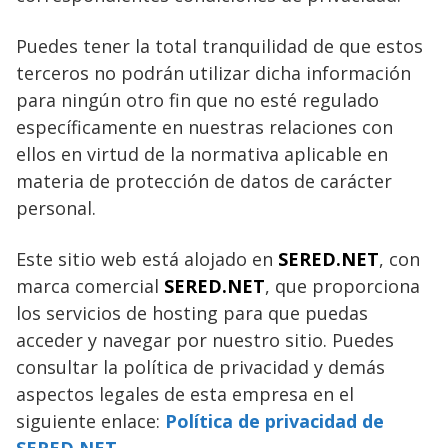
Puedes tener la total tranquilidad de que estos
terceros no podrán utilizar dicha información
para ningún otro fin que no esté regulado
específicamente en nuestras relaciones con
ellos en virtud de la normativa aplicable en
materia de protección de datos de carácter
personal.
Este sitio web está alojado en
SERED.NET
, con
marca comercial
SERED.NET
, que proporciona
los servicios de hosting para que puedas
acceder y navegar por nuestro sitio. Puedes
consultar la política de privacidad y demás
aspectos legales de esta empresa en el
siguiente enlace:
Política de privacidad de