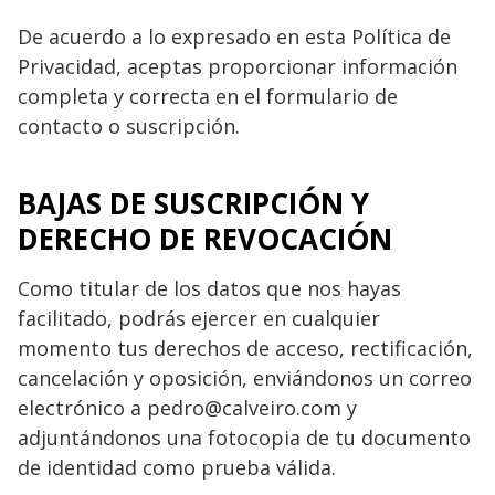
De acuerdo a lo expresado en esta Política de
Privacidad, aceptas proporcionar información
completa y correcta en el formulario de
contacto o suscripción.
BAJAS DE SUSCRIPCIÓN Y
DERECHO DE REVOCACIÓN
Como titular de los datos que nos hayas
facilitado, podrás ejercer en cualquier
momento tus derechos de acceso, rectificación,
cancelación y oposición, enviándonos un correo
electrónico a pedro@calveiro.com
y
adjuntándonos una fotocopia de tu documento
de identidad como prueba válida.