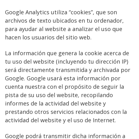
Google Analytics utiliza “cookies”, que son
archivos de texto ubicados en tu ordenador,
para ayudar al website a analizar el uso que
hacen los usuarios del sitio web.
La información que genera la cookie acerca de
tu uso del website (incluyendo tu dirección IP)
será directamente transmitida y archivada por
Google. Google usará esta información por
cuenta nuestra con el propósito de seguir la
pista de su uso del website, recopilando
informes de la actividad del website y
prestando otros servicios relacionados con la
actividad del website y el uso de Internet.
Google podrá transmitir dicha información a