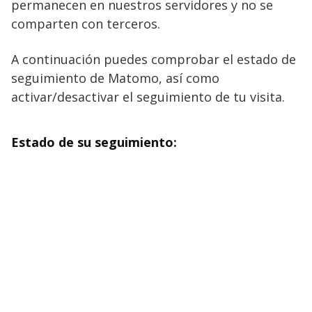
permanecen en nuestros servidores y no se
comparten con terceros.
A continuación puedes comprobar el estado de
seguimiento de Matomo, así como
activar/desactivar el seguimiento de tu visita.
Estado de su seguimiento: