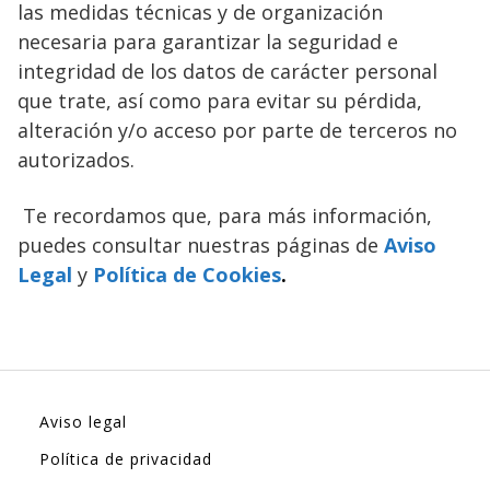
las medidas técnicas y de organización
necesaria para garantizar la seguridad e
integridad de los datos de carácter personal
que trate, así como para evitar su pérdida,
alteración y/o acceso por parte de terceros no
autorizados.
Te recordamos que, para más información,
puedes consultar nuestras páginas de
Aviso
Legal
y
Política de Cookies
.
Aviso legal
Política de privacidad