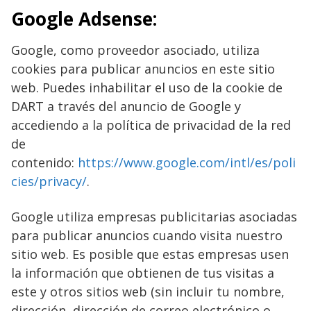
Google Adsense:
Google, como proveedor asociado, utiliza
cookies para publicar anuncios en este sitio
web. Puedes inhabilitar el uso de la cookie de
DART a través del anuncio de Google y
accediendo a la política de privacidad de la red
de
contenido:
https://www.google.com/intl/es/poli
cies/privacy/
.
Google utiliza empresas publicitarias asociadas
para publicar anuncios cuando visita nuestro
sitio web. Es posible que estas empresas usen
la información que obtienen de tus visitas a
este y otros sitios web (sin incluir tu nombre,
dirección, dirección de correo electrónico o