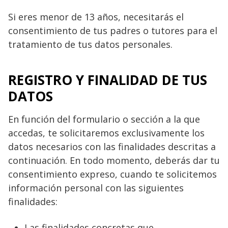
Si eres menor de 13 años, necesitarás el
consentimiento de tus padres o tutores para el
tratamiento de tus datos personales.
REGISTRO Y FINALIDAD DE TUS
DATOS
En función del formulario o sección a la que
accedas, te solicitaremos exclusivamente los
datos necesarios con las finalidades descritas a
continuación. En todo momento, deberás dar tu
consentimiento expreso, cuando te solicitemos
información personal con las siguientes
finalidades:
Las finalidades concretas que