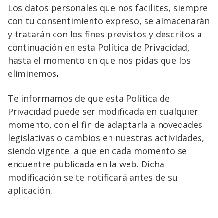
Los datos personales que nos facilites, siempre
con tu consentimiento expreso, se almacenarán
y tratarán con los fines previstos y descritos a
continuación en esta Política de Privacidad,
hasta el momento en que nos pidas que los
eliminemos
.
Te informamos de que esta Política de
Privacidad puede ser modificada en cualquier
momento, con el fin de adaptarla a novedades
legislativas o cambios en nuestras actividades,
siendo vigente la que en cada momento se
encuentre publicada en la web. Dicha
modificación se te notificará antes de su
aplicación.