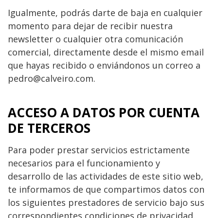
Igualmente, podrás darte de baja en cualquier
momento para dejar de recibir nuestra
newsletter o cualquier otra comunicación
comercial, directamente desde el mismo email
que hayas recibido o enviándonos un correo a
pedro@calveiro.com.
ACCESO A DATOS POR CUENTA
DE TERCEROS
Para poder prestar servicios estrictamente
necesarios para el funcionamiento y
desarrollo de las actividades de este sitio web,
te informamos de que compartimos datos con
los siguientes prestadores de servicio bajo sus
correspondientes condiciones de privacidad.