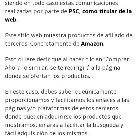
siendo en todo caso estas comunicaciones
realizadas por parte de
PSC
, como titular de la
web.
Este sitio web muestra productos de afiliado de
terceros. Concretamente de
Amazon
.
Esto quiere decir que al hacer clic en “Comprar
Ahora” o similar, se te redirigirá a la página
donde se ofertan los productos.
En este caso, debes saber queúnicamente
proporcionamos y facilitamos los enlaces a las
páginas y/o plataformas de estos terceros
donde pueden adquirirse los productos que
mostramos, en aras a facilitar la búsqueda y
fácil adquisición de los mismos.