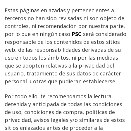
Estas páginas enlazadas y pertenecientes a
terceros no han sido revisadas ni son objeto de
controles, ni recomendación por nuestra parte,
por lo que en ningún caso
PSC
será considerado
responsable de los contenidos de estos sitios
web, de las responsabilidades derivadas de su
uso en todos los ámbitos, ni por las medidas
que se adopten relativas a la privacidad del
usuario, tratamiento de sus datos de carácter
personal u otras que pudieran establecerse.
Por todo ello, te recomendamos la lectura
detenida y anticipada de todas las condiciones
de uso, condiciones de compra, políticas de
privacidad, avisos legales y/o similares de estos
sitios enlazados antes de proceder a la