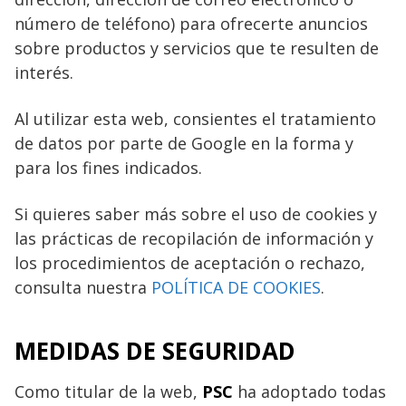
número de teléfono) para ofrecerte anuncios
sobre productos y servicios que te resulten de
interés.
Al utilizar esta web, consientes el tratamiento
de datos por parte de Google en la forma y
para los fines indicados.
Si quieres saber más sobre el uso de cookies y
las prácticas de recopilación de información y
los procedimientos de aceptación o rechazo,
consulta nuestra
POLÍTICA DE COOKIES
.
MEDIDAS DE SEGURIDAD
Como titular de la web,
PSC
ha adoptado todas