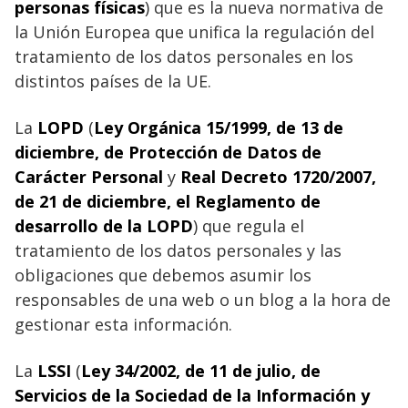
personas físicas
) que es la nueva normativa de
la Unión Europea que unifica la regulación del
tratamiento de los datos personales en los
distintos países de la UE.
La
LOPD
(
Ley Orgánica 15/1999, de 13 de
diciembre, de Protección de Datos de
Carácter Personal
y
Real Decreto 1720/2007,
de 21 de diciembre, el Reglamento de
desarrollo de la LOPD
) que regula el
tratamiento de los datos personales y las
obligaciones que debemos asumir los
responsables de una web o un blog a la hora de
gestionar esta información.
La
LSSI
(
Ley 34/2002, de 11 de julio, de
Servicios de la Sociedad de la Información y