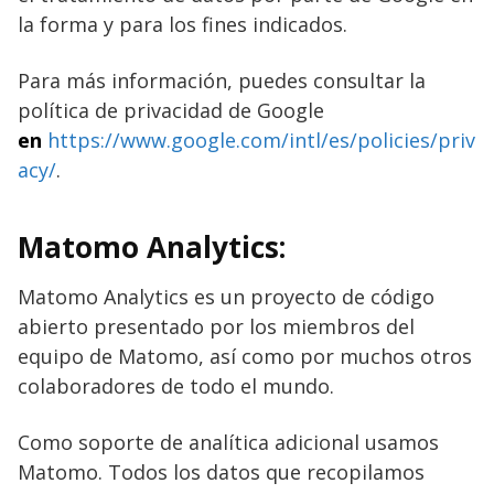
la forma y para los fines indicados.
Para más información, puedes consultar la
política de privacidad de Google
en
https://www.google.com/intl/es/policies/priv
acy/
.
Matomo Analytics:
Matomo Analytics es un proyecto de código
abierto presentado por los miembros del
equipo de Matomo, así como por muchos otros
colaboradores de todo el mundo.
Como soporte de analítica adicional usamos
Matomo. Todos los datos que recopilamos