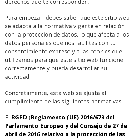
derechos que te corresponden.
Para empezar, debes saber que este sitio web
se adapta a la normativa vigente en relación
con la protección de datos, lo que afecta a los
datos personales que nos facilites con tu
consentimiento expreso y a las cookies que
utilizamos para que este sitio web funcione
correctamente y pueda desarrollar su
actividad.
Concretamente, esta web se ajusta al
cumplimiento de las siguientes normativas:
El
RGPD
(
Reglamento (UE) 2016/679 del
Parlamento Europeo y del Consejo de 27 de
abril de 2016 relativo a la protección de las