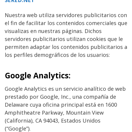
SERED.NET
Nuestra web utiliza servidores publicitarios con
el fin de facilitar los contenidos comerciales que
visualizas en nuestras páginas. Dichos
servidores publicitarios utilizan cookies que le
permiten adaptar los contenidos publicitarios a
los perfiles demográficos de los usuarios:
Google Analytics:
Google Analytics es un servicio analítico de web
prestado por Google, Inc., una compañía de
Delaware cuya oficina principal está en 1600
Amphitheatre Parkway, Mountain View
(California), CA 94043, Estados Unidos
(“Google”).