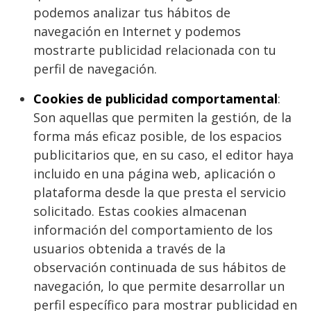
podemos analizar tus hábitos de
navegación en Internet y podemos
mostrarte publicidad relacionada con tu
perfil de navegación.
Cookies de publicidad comportamental
:
Son aquellas que permiten la gestión, de la
forma más eficaz posible, de los espacios
publicitarios que, en su caso, el editor haya
incluido en una página web, aplicación o
plataforma desde la que presta el servicio
solicitado. Estas cookies almacenan
información del comportamiento de los
usuarios obtenida a través de la
observación continuada de sus hábitos de
navegación, lo que permite desarrollar un
perfil específico para mostrar publicidad en