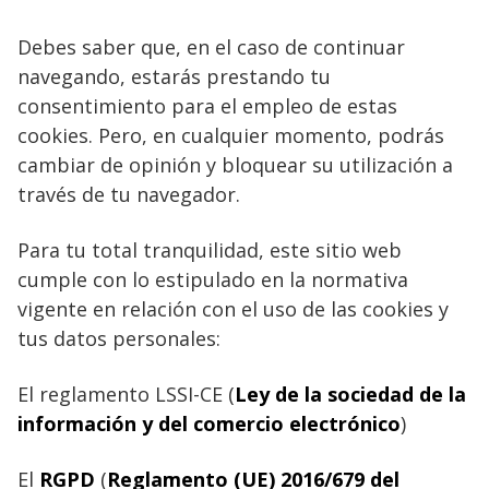
Debes saber que, en el caso de continuar
navegando, estarás prestando tu
consentimiento para el empleo de estas
cookies. Pero, en cualquier momento, podrás
cambiar de opinión y bloquear su utilización a
través de tu navegador.
Para tu total tranquilidad, este sitio web
cumple con lo estipulado en la normativa
vigente en relación con el uso de las cookies y
tus datos personales:
El reglamento LSSI-CE (
Ley de la sociedad de la
información y del comercio electrónico
)
El
RGPD
(
Reglamento (UE) 2016/679 del