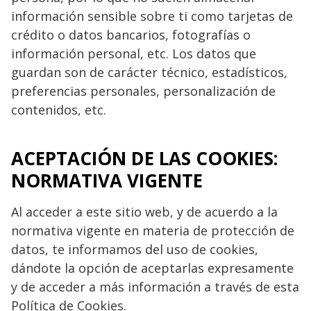
información sensible sobre ti como tarjetas de
crédito o datos bancarios, fotografías o
información personal, etc. Los datos que
guardan son de carácter técnico, estadísticos,
preferencias personales, personalización de
contenidos, etc.
ACEPTACIÓN DE LAS COOKIES:
NORMATIVA VIGENTE
Al acceder a este sitio web, y de acuerdo a la
normativa vigente en materia de protección de
datos, te informamos del uso de cookies,
dándote la opción de aceptarlas expresamente
y de acceder a más información a través de esta
Política de Cookies.