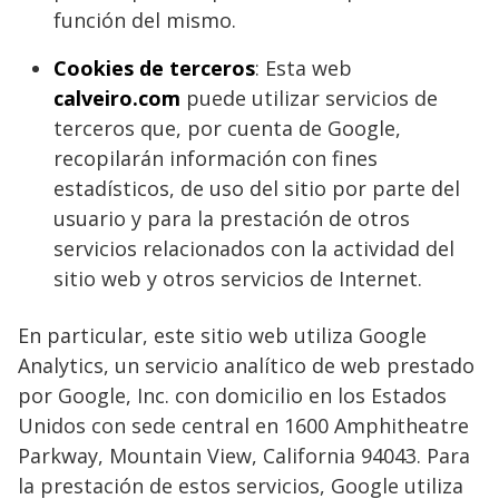
función del mismo.
Cookies de terceros
: Esta web
calveiro.com
puede utilizar servicios de
terceros que, por cuenta de Google,
recopilarán información con fines
estadísticos, de uso del sitio por parte del
usuario y para la prestación de otros
servicios relacionados con la actividad del
sitio web y otros servicios de Internet.
En particular, este sitio web utiliza Google
Analytics, un servicio analítico de web prestado
por Google, Inc. con domicilio en los Estados
Unidos con sede central en 1600 Amphitheatre
Parkway, Mountain View, California 94043. Para
la prestación de estos servicios, Google utiliza