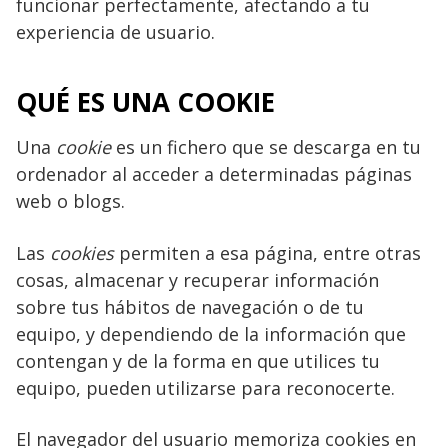
funcionar perfectamente, afectando a tu
experiencia de usuario.
QUÉ ES UNA COOKIE
Una
cookie
es un fichero que se descarga en tu
ordenador al acceder a determinadas páginas
web o blogs.
Las
cookies
permiten a esa página, entre otras
cosas, almacenar y recuperar información
sobre tus hábitos de navegación o de tu
equipo, y dependiendo de la información que
contengan y de la forma en que utilices tu
equipo, pueden utilizarse para reconocerte.
El navegador del usuario memoriza cookies en