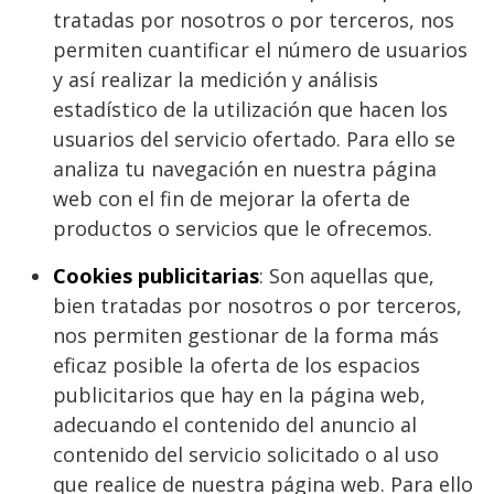
tratadas por nosotros o por terceros, nos
permiten cuantificar el número de usuarios
y así realizar la medición y análisis
estadístico de la utilización que hacen los
usuarios del servicio ofertado. Para ello se
analiza tu navegación en nuestra página
web con el fin de mejorar la oferta de
productos o servicios que le ofrecemos.
Cookies publicitarias
: Son aquellas que,
bien tratadas por nosotros o por terceros,
nos permiten gestionar de la forma más
eficaz posible la oferta de los espacios
publicitarios que hay en la página web,
adecuando el contenido del anuncio al
contenido del servicio solicitado o al uso
que realice de nuestra página web. Para ello