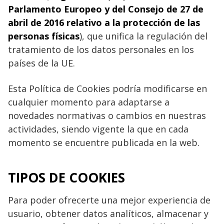
Parlamento Europeo y del Consejo de 27 de
abril de 2016 relativo a la protección de las
personas físicas
), que unifica la regulación del
tratamiento de los datos personales en los
países de la UE.
Esta Política de Cookies podría modificarse en
cualquier momento para adaptarse a
novedades normativas o cambios en nuestras
actividades, siendo vigente la que en cada
momento se encuentre publicada en la web.
TIPOS DE COOKIES
Para poder ofrecerte una mejor experiencia de
usuario, obtener datos analíticos, almacenar y