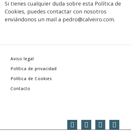
Si tienes cualquier duda sobre esta Política de
Cookies, puedes contactar con nosotros
enviándonos un mail a pedro@calveiro.com.
Aviso legal
Política de privacidad
Política de Cookies
Contacto
github
linkedin
twitter
facebook