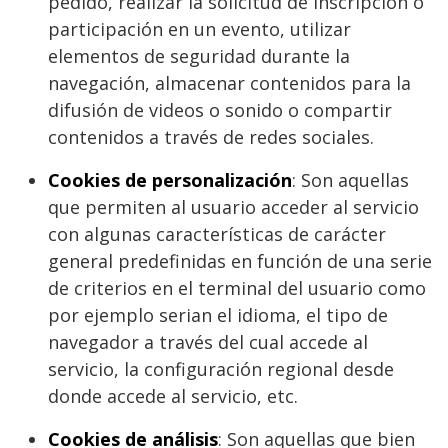
pedido, realizar la solicitud de inscripción o
participación en un evento, utilizar
elementos de seguridad durante la
navegación, almacenar contenidos para la
difusión de videos o sonido o compartir
contenidos a través de redes sociales.
Cookies de personalización
: Son aquellas
que permiten al usuario acceder al servicio
con algunas características de carácter
general predefinidas en función de una serie
de criterios en el terminal del usuario como
por ejemplo serian el idioma, el tipo de
navegador a través del cual accede al
servicio, la configuración regional desde
donde accede al servicio, etc.
Cookies de análisis
: Son aquellas que bien