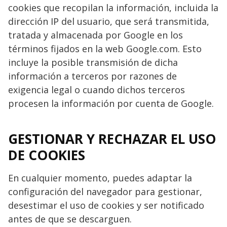
cookies que recopilan la información, incluida la
dirección IP del usuario, que será transmitida,
tratada y almacenada por Google en los
términos fijados en la web Google.com. Esto
incluye la posible transmisión de dicha
información a terceros por razones de
exigencia legal o cuando dichos terceros
procesen la información por cuenta de Google.
GESTIONAR Y RECHAZAR EL USO
DE COOKIES
En cualquier momento, puedes adaptar la
configuración del navegador para gestionar,
desestimar el uso de cookies y ser notificado
antes de que se descarguen.