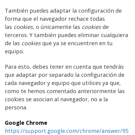
También puedes adaptar la configuración de
forma que el navegador rechace todas
las
cookies
, o únicamente las
cookies
de
terceros. Y también puedes eliminar cualquiera
de las
cookies
que ya se encuentren en tu
equipo.
Para esto, debes tener en cuenta que tendrás
que adaptar por separado la configuración de
cada navegador y equipo que utilices ya que,
como te hemos comentado anteriormente las
cookies se asocian al navegador, no a la
persona.
Google Chrome
https://support.google.com/chrome/answer/95