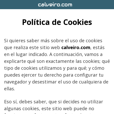
Saltar
calveiro.com
al
contenido
Política de Cookies
Si quieres saber más sobre el uso de cookies
que realiza este sitio web
calveiro.com
, estás
en el lugar indicado. A continuación, vamos a
explicarte qué son exactamente las cookies; qué
tipo de cookies utilizamos y para qué; y cómo
puedes ejercer tu derecho para configurar tu
navegador y desestimar el uso de cualquiera de
ellas.
Eso sí, debes saber, que si decides no utilizar
algunas cookies, este sitio web puede no