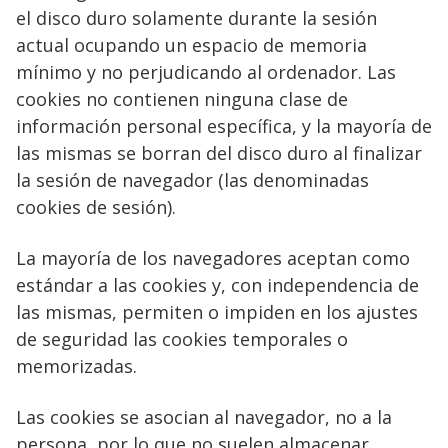
el disco duro solamente durante la sesión
actual ocupando un espacio de memoria
mínimo y no perjudicando al ordenador. Las
cookies no contienen ninguna clase de
información personal específica, y la mayoría de
las mismas se borran del disco duro al finalizar
la sesión de navegador (las denominadas
cookies de sesión).
La mayoría de los navegadores aceptan como
estándar a las cookies y, con independencia de
las mismas, permiten o impiden en los ajustes
de seguridad las cookies temporales o
memorizadas.
Las cookies se asocian al navegador, no a la
persona, por lo que no suelen almacenar