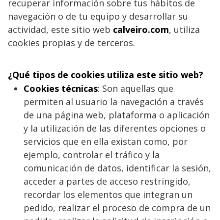
recuperar información sobre tus hábitos de
navegación o de tu equipo y desarrollar su
actividad, este sitio web
calveiro.com
, utiliza
cookies propias y de terceros.
¿Qué tipos de cookies utiliza este sitio web?
Cookies técnicas
: Son aquellas que
permiten al usuario la navegación a través
de una página web, plataforma o aplicación
y la utilización de las diferentes opciones o
servicios que en ella existan como, por
ejemplo, controlar el tráfico y la
comunicación de datos, identificar la sesión,
acceder a partes de acceso restringido,
recordar los elementos que integran un
pedido, realizar el proceso de compra de un